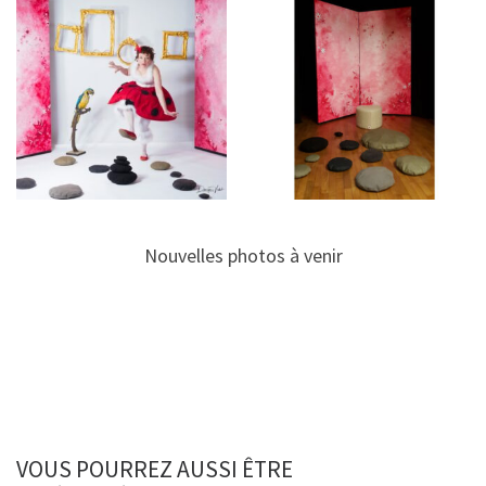
Nouvelles photos à venir
VOUS POURREZ AUSSI ÊTRE